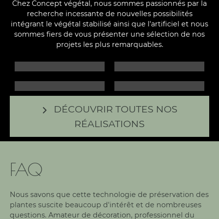
Chez Concept végétal, nous sommes passionnés par la
recherche incessante de nouvelles possibilités
intégrant le végétal stabilisé ainsi que l'artificiel et nous
sommes fiers de vous présenter une sélection de nos
projets les plus remarquables.
DÉCOUVRIR TOUTES NOS
RÉALISATIONS
FAQ
Nous savons que cette technologie de préservation des
plantes suscite beaucoup d'intérêt et de nombreuses
questions. Amateur de décoration, professionnel du