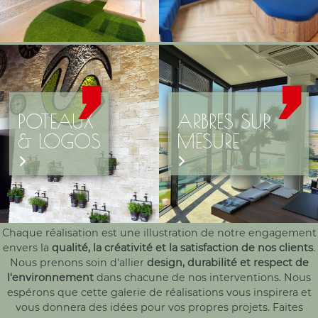
POTEAUX
ARBRES SUR
& LOGOS
MESURE
Chaque réalisation est une illustration de notre engagement
envers la
qualité, la créativité et la satisfaction de nos clients
.
Nous prenons soin d'allier
design, durabilité et respect de
l'environnement
dans chacune de nos interventions. Nous
espérons que cette galerie de réalisations vous inspirera et
vous donnera des idées pour vos propres projets. Faites