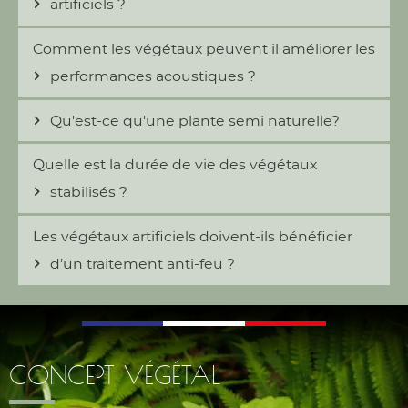
artificiels ?
Comment les végétaux peuvent il améliorer les
performances acoustiques ?
Qu'est-ce qu'une plante semi naturelle?
Quelle est la durée de vie des végétaux
stabilisés ?
Les végétaux artificiels doivent-ils bénéficier
d’un traitement anti-feu ?
CONCEPT VÉGÉTAL