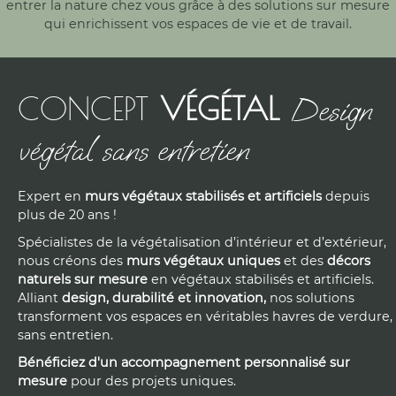
entrer la nature chez vous grâce à des solutions sur mesure
qui enrichissent vos espaces de vie et de travail.
CONCEPT
VÉGÉTAL
Design
végétal sans entretien
Expert en
murs végétaux stabilisés et artificiels
depuis
plus de 20 ans !
Spécialistes de la végétalisation d’intérieur et d’extérieur,
nous créons des
murs végétaux uniques
et des
décors
naturels
sur mesure
en végétaux stabilisés et artificiels.
Alliant
design, durabilité et innovation,
nos solutions
transforment vos espaces en véritables havres de verdure,
sans entretien.
Bénéficiez d'un accompagnement personnalisé sur
mesure
pour des projets uniques.