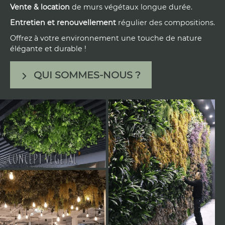
Vente & location
de murs végétaux longue durée.
E
ntretien et renouvellement
régulier des compositions.
Offrez à votre environnement une touche de nature
élégante et durable !
QUI SOMMES-NOUS ?