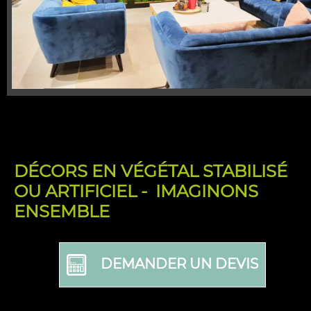
DÉCORS EN VÉGÉTAL STABILISÉ
OU ARTIFICIEL - IMAGINONS
ENSEMBLE
DEMANDER UN DEVIS