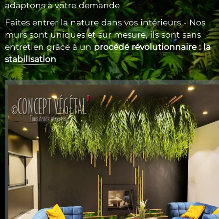
adaptons à votre demande
Faites entrer la nature dans vos intérieurs - Nos
murs sont uniques et sur mesure, ils sont sans
entretien grâce à un
procédé révolutionnaire : la
stabilisation