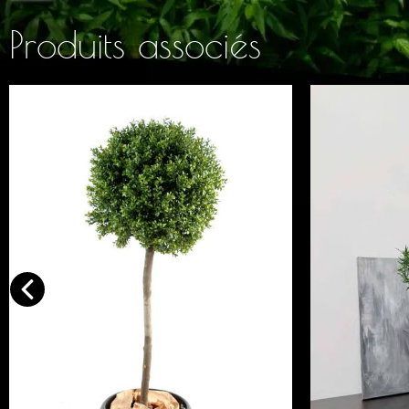
Produits associés