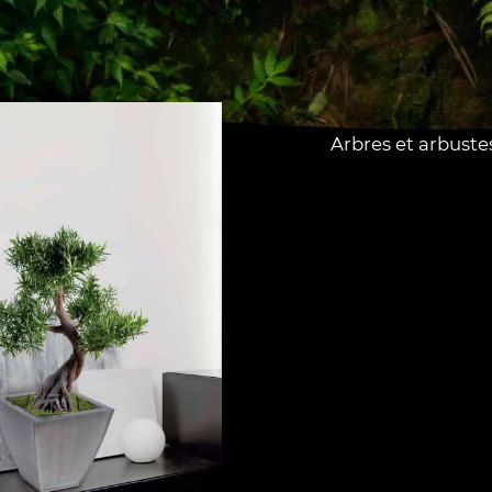
Arbres et arbuste