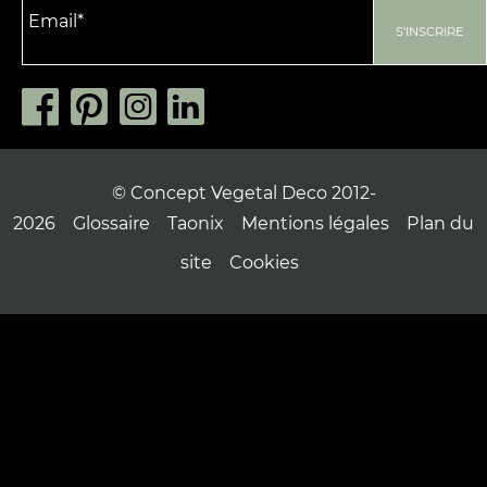
© Concept Vegetal Deco 2012-
2026
Glossaire
Taonix
Mentions légales
Plan du
site
Cookies