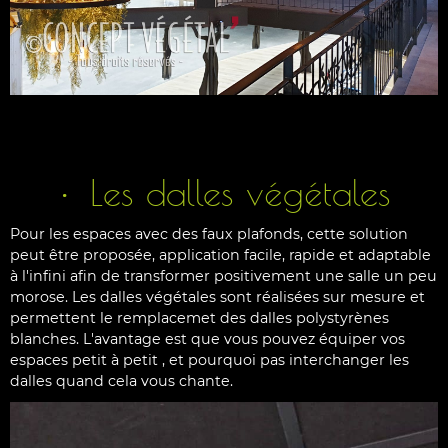
Les dalles végétales
Pour les espaces avec des faux plafonds, cette solution
peut être proposée, application facile, rapide et adaptable
à l'infini afin de transformer positivement une salle un peu
morose. Les dalles végétales sont réalisées sur mesure et
permettent le remplacemet des dalles polystyrènes
blanches. L'avantage est que vous pouvez équiper vos
espaces petit à petit , et pourquoi pas interchanger les
dalles quand cela vous chante.