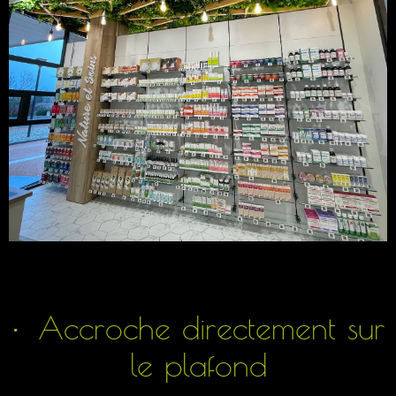
Accroche directement sur
le plafond