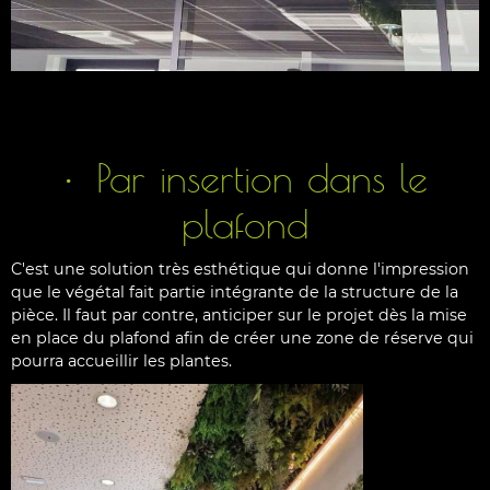
Par insertion dans le
plafond
C'est une solution très esthétique qui donne l'impression
que le végétal fait partie intégrante de la structure de la
pièce. Il faut par contre, anticiper sur le projet dès la mise
en place du plafond afin de créer une zone de réserve qui
pourra accueillir les plantes.