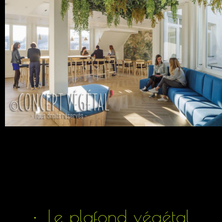
Le plafond végétal