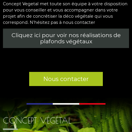
Concept Vegetal met toute son équipe à votre disposition
pour vous conseiller et vous accompagner dans votre
projet afin de concrétiser la déco végétale qui vous
correspond. N'hésitez pas à nous contacter
Cliquez ici pour voir nos réalisations de
plafonds végétaux
Nous contacter
CONCEPT VÉGÉTAL