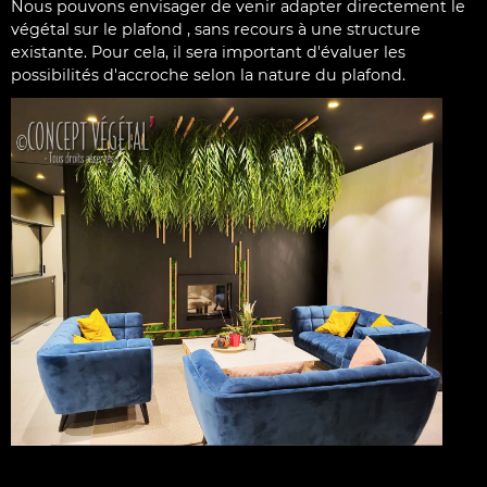
Nous pouvons envisager de venir adapter directement le
végétal sur le plafond , sans recours à une structure
existante. Pour cela, il sera important d'évaluer les
possibilités d'accroche selon la nature du plafond.