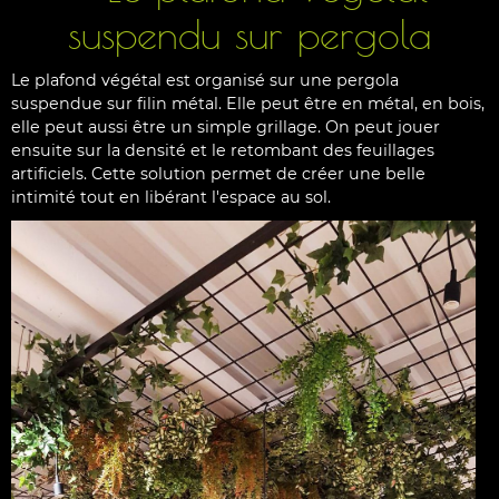
suspendu sur pergola
Le plafond végétal est organisé sur une pergola
suspendue sur filin métal. Elle peut être en métal, en bois,
elle peut aussi être un simple grillage. On peut jouer
ensuite sur la densité et le retombant des feuillages
artificiels. Cette solution permet de créer une belle
intimité tout en libérant l'espace au sol.