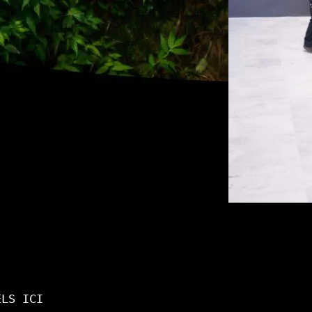
ELS ICI