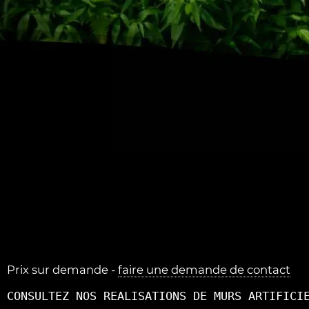
Prix sur demande -
faire une demande de contact
CONSULTEZ NOS REALISATIONS DE MURS ARTIFICI