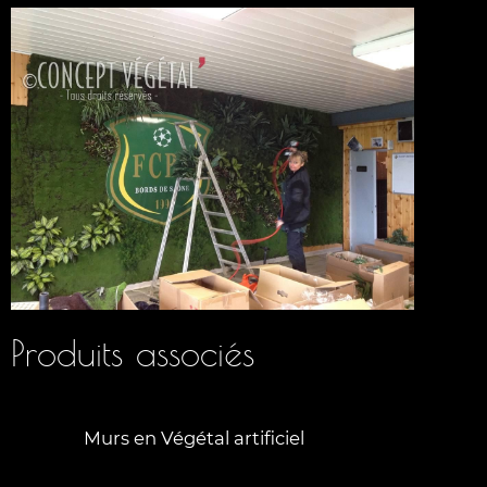
Produits associés
Murs en Végétal artificiel