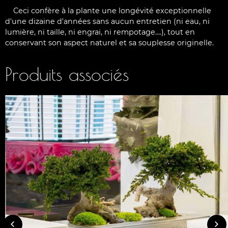
Ceci confère à la plante une longévité exceptionnelle
d'une dizaine d'années sans aucun entretien (ni eau, ni
lumière, ni taille, ni engrai, ni rempotage....), tout en
conservant son aspect naturel et sa souplesse originelle.
Produits associés